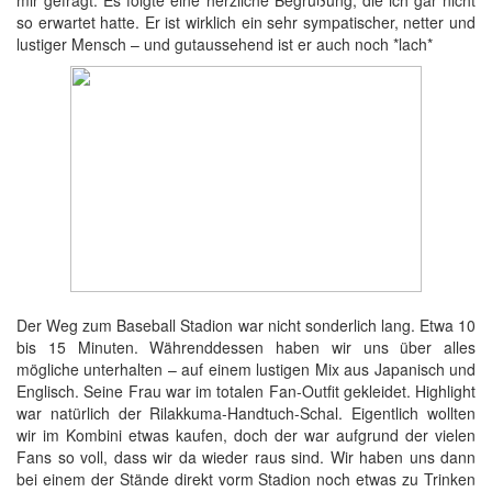
so erwartet hatte. Er ist wirklich ein sehr sympatischer, netter und
lustiger Mensch – und gutaussehend ist er auch noch *lach*
Der Weg zum Baseball Stadion war nicht sonderlich lang. Etwa 10
bis 15 Minuten. Währenddessen haben wir uns über alles
mögliche unterhalten – auf einem lustigen Mix aus Japanisch und
Englisch. Seine Frau war im totalen Fan-Outfit gekleidet. Highlight
war natürlich der Rilakkuma-Handtuch-Schal. Eigentlich wollten
wir im Kombini etwas kaufen, doch der war aufgrund der vielen
Fans so voll, dass wir da wieder raus sind. Wir haben uns dann
bei einem der Stände direkt vorm Stadion noch etwas zu Trinken