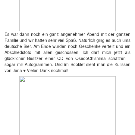
Es war dann noch ein ganz angenehmer Abend mit der ganzen
Familie und wir hatten sehr viel Spaß. Natürlich ging es auch ums
deutsche Bier. Am Ende wurden noch Geschenke verteilt und ein
Abschiedsfoto mit allen geschossen. Ich darf mich jetzt als
glücklicher Besitzer einer CD von OsedoChishima schätzen –
sogar mir Autogrammen. Und im Booklet sieht man die Kulissen
von Jena ♥ Vielen Dank nochmal!