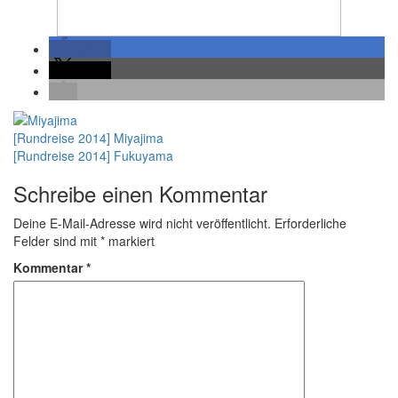
teilen
teilen
[Rundreise 2014] Miyajima
[Rundreise 2014] Fukuyama
Schreibe einen Kommentar
Deine E-Mail-Adresse wird nicht veröffentlicht.
Erforderliche
Felder sind mit
*
markiert
Kommentar
*