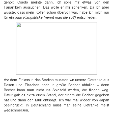
geholt. Osedo meinte dann, ich solle mir etwas von den
Fanartikeln aussuchen. Das wolle er mir schenken. Da ich aber
wusste, dass mein Koffer schon übervoll war, habe ich mich nur
für ein paar
Klangstöcke (nennt man die so?)
entschieden.
Vor dem Einlass in das Stadion mussten wir unsere Getränke aus
Dosen und Flaschen noch in große Becher abfüllen – denn
Becher kann man nicht ins Spielfeld werfen, die fliegen weg.
Dafür gab es extra einen Stand, der einem die Becher gegeben
hat und dann den Müll entsorgt. Ich war mal wieder von Japan
beeindruckt. In Deutschland muss man seine Getränke meist
wegschmeißen.