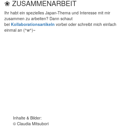
❀ ZUSAMMENARBEIT
Ihr habt ein spezielles Japan-Thema und Interesse mit mir
zusammen zu arbeiten? Dann schaut
bei
Kollaborationsartikeln
vorbei oder schreibt mich einfach
einmal an (^w^)~
Inhalte & Bilder:
© Claudia Mitsubori