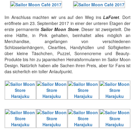
Im Anschluss machten wir uns auf den Weg ins
LaForet
. Dort
eröffnete am 23. September 2017 in einer der unteren Etagen der
erste permanente
Sailor Moon Store
. Dieser ist zweigeteilt. Die
eine Hälfte, in Pink gehalten, beinhaltet alles möglich an
Merchandise, angefangen von verschiedenen
Schlüsselanhängern, Clearfiles, Handyhüllen und Süßigkeiten
über kleine Täschchen, Puzzel, Sonnencreme und Beauty-
Produkte bis hin zu japanischen Heiratsformularen im Sailor Moon
Design. Natürlich haben alle Sachen ihren Preis, aber für Fans ist
das sicherlich ein toller Anlaufpunkt.