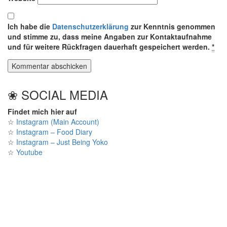
Ich habe die
Datenschutzerklärung
zur Kenntnis genommen
und stimme zu, dass meine Angaben zur Kontaktaufnahme
und für weitere Rückfragen dauerhaft gespeichert werden.
*
❀ SOCIAL MEDIA
Findet mich hier auf
☆
Instagram (Main Account)
☆
Instagram – Food Diary
☆
Instagram – Just Being Yoko
☆
Youtube