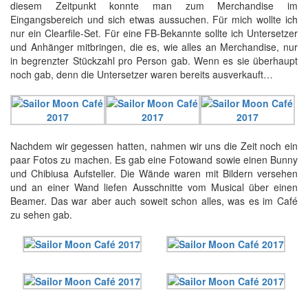
diesem Zeitpunkt konnte man zum Merchandise im
Eingangsbereich und sich etwas aussuchen. Für mich wollte ich
nur ein Clearfile-Set. Für eine FB-Bekannte sollte ich Untersetzer
und Anhänger mitbringen, die es, wie alles an Merchandise, nur
in begrenzter Stückzahl pro Person gab. Wenn es sie überhaupt
noch gab, denn die Untersetzer waren bereits ausverkauft…
Nachdem wir gegessen hatten, nahmen wir uns die Zeit noch ein
paar Fotos zu machen. Es gab eine Fotowand sowie einen Bunny
und Chibiusa Aufsteller. Die Wände waren mit Bildern versehen
und an einer Wand liefen Ausschnitte vom Musical über einen
Beamer. Das war aber auch soweit schon alles, was es im Café
zu sehen gab.