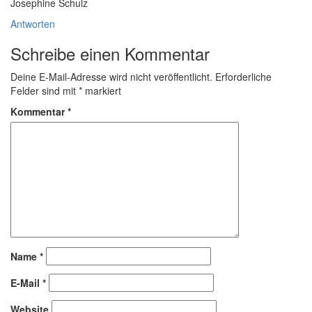
Josephine Schulz
Antworten
Schreibe einen Kommentar
Deine E-Mail-Adresse wird nicht veröffentlicht.
Erforderliche
Felder sind mit
*
markiert
Kommentar
*
Name
*
E-Mail
*
Website