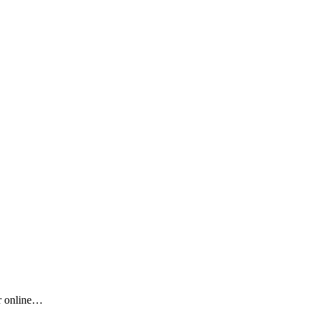
er online…