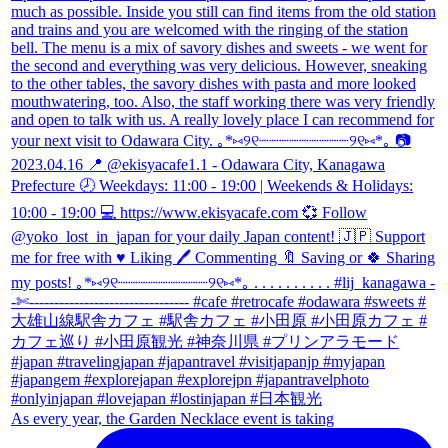
As every year, the Garden Necklace event is taking