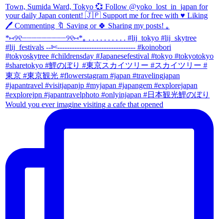
Would you ever imagine visiting a cafe that opened