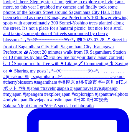
Sakura Night Garden 🌸✨ A special collaboratio