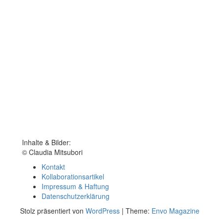
Inhalte & Bilder:
© Claudia Mitsubori
Kontakt
Kollaborationsartikel
Impressum & Haftung
Datenschutzerklärung
Stolz präsentiert von
WordPress
|
Theme:
Envo Magazine