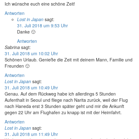
Ich wünsche euch eine schöne Zeit!
Antworten
Lost in Japan
sagt:
31. Juli 2018 um 9:53 Uhr
Danke 🙂
Antworten
Sabrina
sagt:
31. Juli 2018 um 10:02 Uhr
Schönen Urlaub. Genieße die Zeit mit deinem Mann, Familie und
Freunden 🙂
Antworten
Lost in Japan
sagt:
31. Juli 2018 um 10:49 Uhr
Genau. Auf dem Rückweg habe ich allerdings 5 Stunden
Aufenthalt in Seoul und fliege nach Narita zurück, weil der Flug
nach Haneda erst 3 Stunden später geht und mir die Ankunft
gegen 22 Uhr am Flughafen zu knapp ist mit der Heimfahrt.
Antworten
Lost in Japan
sagt:
31. Juli 2018 um 11:49 Uhr