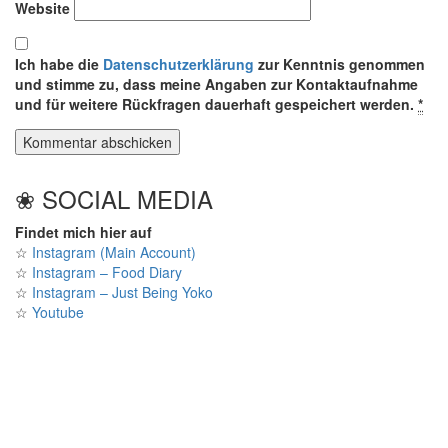
Website
Ich habe die
Datenschutzerklärung
zur Kenntnis genommen
und stimme zu, dass meine Angaben zur Kontaktaufnahme
und für weitere Rückfragen dauerhaft gespeichert werden.
*
❀ SOCIAL MEDIA
Findet mich hier auf
☆
Instagram (Main Account)
☆
Instagram – Food Diary
☆
Instagram – Just Being Yoko
☆
Youtube