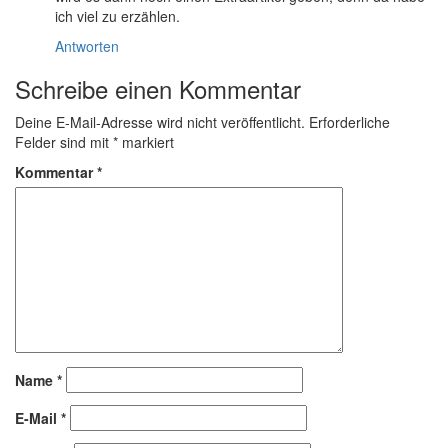
ich viel zu erzählen.
Antworten
Schreibe einen Kommentar
Deine E-Mail-Adresse wird nicht veröffentlicht.
Erforderliche
Felder sind mit
*
markiert
Kommentar
*
Name
*
E-Mail
*