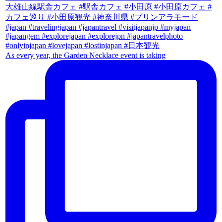
As every year, the Garden Necklace event is taking