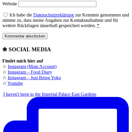
Website
Ich habe die
Datenschutzerklärung
zur Kenntnis genommen und
stimme zu, dass meine Angaben zur Kontaktaufnahme und für
weitere Rückfragen dauerhaft gespeichert werden.
*
❀ SOCIAL MEDIA
Findet mich hier auf
☆
Instagram (Main Account)
☆
Instagram – Food Diary
☆
Instagram – Just Being Yoko
☆
Youtube
I haven't been to the Imperial Palace East Gardens