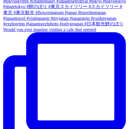
Would you ever imagine visiting a cafe that opened