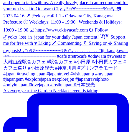
As every year, the Garden Necklace event is taking