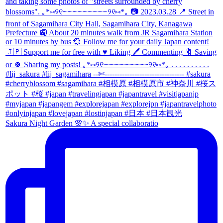
Sakura Night Garden 🌸✨ A special collaboratio