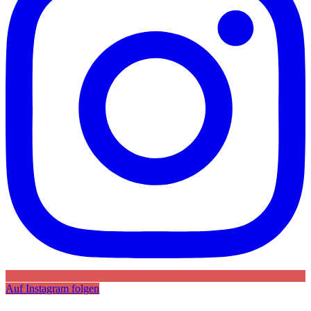
Auf Instagram folgen