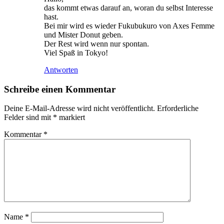
das kommt etwas darauf an, woran du selbst Interesse
hast.
Bei mir wird es wieder Fukubukuro von Axes Femme
und Mister Donut geben.
Der Rest wird wenn nur spontan.
Viel Spaß in Tokyo!
Antworten
Schreibe einen Kommentar
Deine E-Mail-Adresse wird nicht veröffentlicht.
Erforderliche
Felder sind mit
*
markiert
Kommentar
*
Name
*