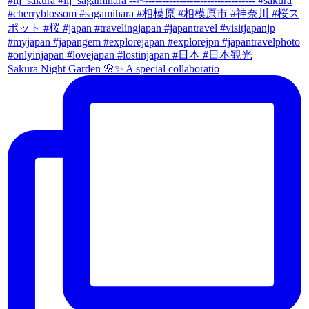
Sakura Night Garden 🌸✨ A special collaboratio