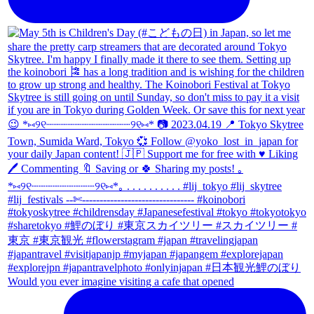
Would you ever imagine visiting a cafe that opened