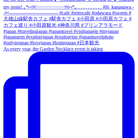
As every year, the Garden Necklace event is taking