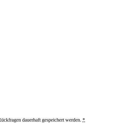
ückfragen dauerhaft gespeichert werden.
*