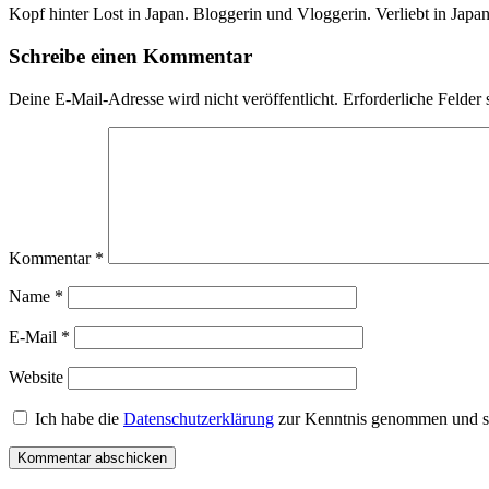
Kopf hinter Lost in Japan. Bloggerin und Vloggerin. Verliebt in Japan
Schreibe einen Kommentar
Deine E-Mail-Adresse wird nicht veröffentlicht.
Erforderliche Felder 
Kommentar
*
Name
*
E-Mail
*
Website
Ich habe die
Datenschutzerklärung
zur Kenntnis genommen und st