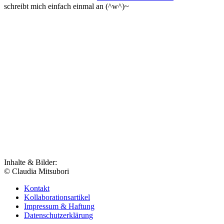
schreibt mich einfach einmal an (^w^)~
Inhalte & Bilder:
© Claudia Mitsubori
Kontakt
Kollaborationsartikel
Impressum & Haftung
Datenschutzerklärung