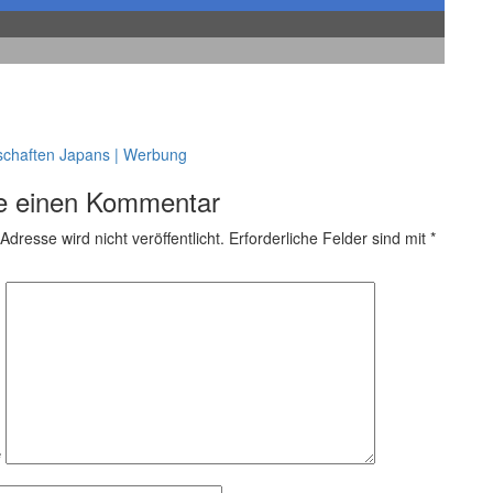
schaften Japans | Werbung
e einen Kommentar
Adresse wird nicht veröffentlicht.
Erforderliche Felder sind mit
*
*