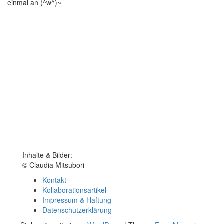
einmal an (^w^)~
Inhalte & Bilder:
© Claudia Mitsubori
Kontakt
Kollaborationsartikel
Impressum & Haftung
Datenschutzerklärung