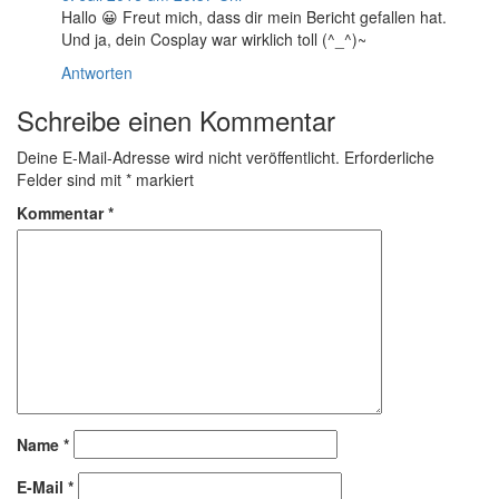
Hallo 😀 Freut mich, dass dir mein Bericht gefallen hat.
Und ja, dein Cosplay war wirklich toll (^_^)~
Antworten
Schreibe einen Kommentar
Deine E-Mail-Adresse wird nicht veröffentlicht.
Erforderliche
Felder sind mit
*
markiert
Kommentar
*
Name
*
E-Mail
*