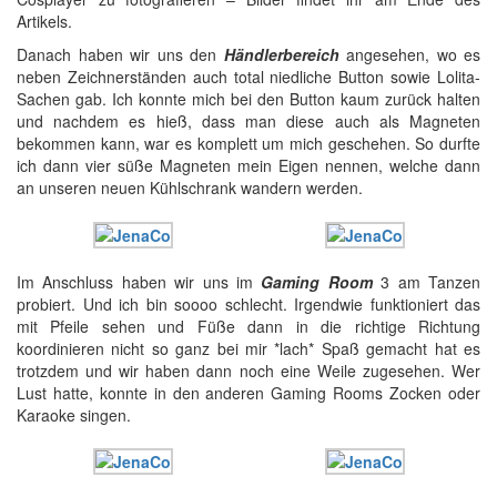
Artikels.
Danach haben wir uns den
Händlerbereich
angesehen, wo es
neben Zeichnerständen auch total niedliche Button sowie Lolita-
Sachen gab. Ich konnte mich bei den Button kaum zurück halten
und nachdem es hieß, dass man diese auch als Magneten
bekommen kann, war es komplett um mich geschehen. So durfte
ich dann vier süße Magneten mein Eigen nennen, welche dann
an unseren neuen Kühlschrank wandern werden.
Im Anschluss haben wir uns im
Gaming Room
3 am Tanzen
probiert. Und ich bin soooo schlecht. Irgendwie funktioniert das
mit Pfeile sehen und Füße dann in die richtige Richtung
koordinieren nicht so ganz bei mir *lach* Spaß gemacht hat es
trotzdem und wir haben dann noch eine Weile zugesehen. Wer
Lust hatte, konnte in den anderen Gaming Rooms Zocken oder
Karaoke singen.