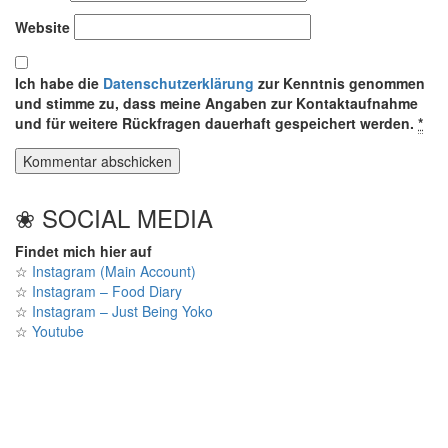
Website
Ich habe die
Datenschutzerklärung
zur Kenntnis genommen
und stimme zu, dass meine Angaben zur Kontaktaufnahme
und für weitere Rückfragen dauerhaft gespeichert werden.
*
❀ SOCIAL MEDIA
Findet mich hier auf
☆
Instagram (Main Account)
☆
Instagram – Food Diary
☆
Instagram – Just Being Yoko
☆
Youtube