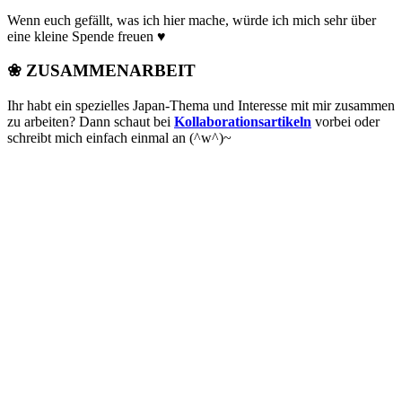
Wenn euch gefällt, was ich hier mache, würde ich mich sehr über
eine kleine Spende freuen ♥
❀ ZUSAMMENARBEIT
Ihr habt ein spezielles Japan-Thema und Interesse mit mir zusammen
zu arbeiten? Dann schaut bei
Kollaborationsartikeln
vorbei oder
schreibt mich einfach einmal an (^w^)~