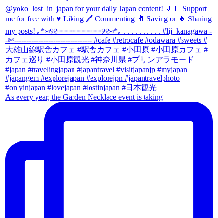
As every year, the Garden Necklace event is taking