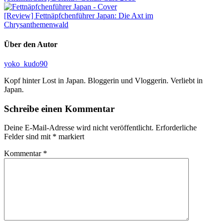
[Review] Fettnäpfchenführer Japan: Die Axt im
Chrysanthemenwald
Über den Autor
yoko_kudo90
Kopf hinter Lost in Japan. Bloggerin und Vloggerin. Verliebt in
Japan.
Schreibe einen Kommentar
Deine E-Mail-Adresse wird nicht veröffentlicht.
Erforderliche
Felder sind mit
*
markiert
Kommentar
*