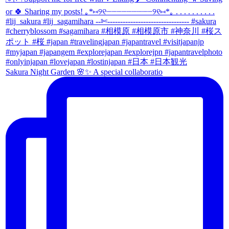
Sakura Night Garden 🌸✨ A special collaboratio