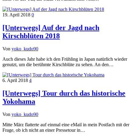
19. April 2018
0
[Unterwegs] Auf der Jagd nach
Kirschblüten 2018
Von
yoko_kudo90
Auch dieses Jahr habe ich den Frühling in Japan natürlich wieder
genutzt, um die berühmte Kirschblüte zu sehen. An den…
6. April 2018
4
[Unterwegs] Tour durch das historische
Yokohama
Von
yoko_kudo90
Mitte März flatterte auf einmal eine eMail in mein Postfach mit der
Frage, ob ich nicht an einer Pressetour in…