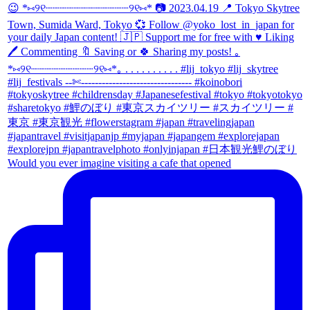
Would you ever imagine visiting a cafe that opened