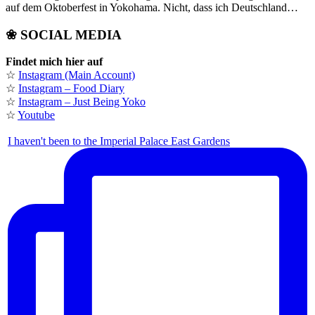
auf dem Oktoberfest in Yokohama. Nicht, dass ich Deutschland…
❀ SOCIAL MEDIA
Findet mich hier auf
☆
Instagram (Main Account)
☆
Instagram – Food Diary
☆
Instagram – Just Being Yoko
☆
Youtube
I haven't been to the Imperial Palace East Gardens