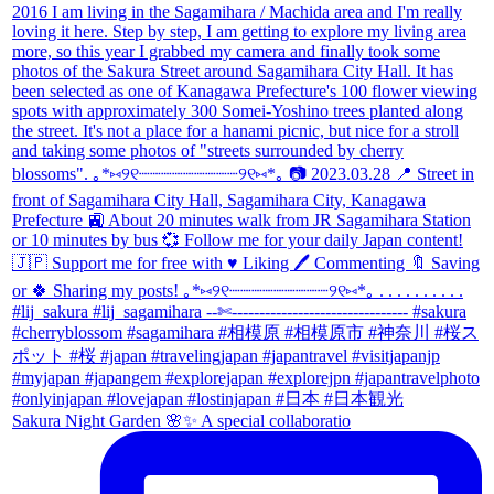
Sakura Night Garden 🌸✨ A special collaboratio