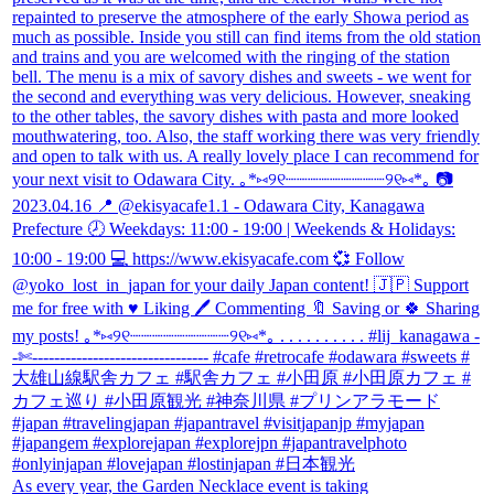
As every year, the Garden Necklace event is taking