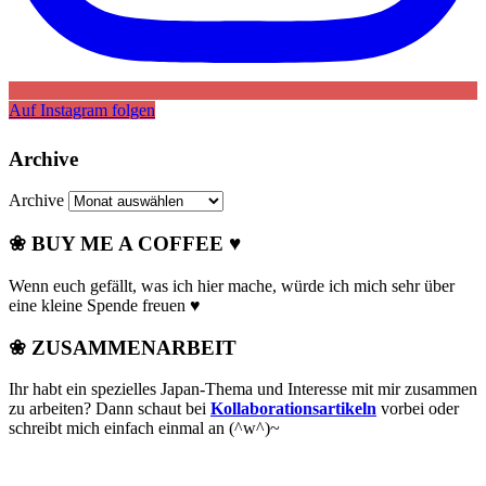
Auf Instagram folgen
Archive
Archive
❀ BUY ME A COFFEE ♥
Wenn euch gefällt, was ich hier mache, würde ich mich sehr über
eine kleine Spende freuen ♥
❀ ZUSAMMENARBEIT
Ihr habt ein spezielles Japan-Thema und Interesse mit mir zusammen
zu arbeiten? Dann schaut bei
Kollaborationsartikeln
vorbei oder
schreibt mich einfach einmal an (^w^)~