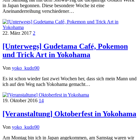
in Japan begonnen. Diese besondere Woche ist eine
Aneinanderreihung verschiedener…
22. März 2017
2
[Unterwegs] Gudetama Café, Pokemon
und Trick Art in Yokohama
Von
yoko_kudo90
Es ist schon wieder fast zwei Wochen her, dass sich mein Mann und
ich auf den Weg nach Yokohama gemacht…
19. Oktober 2016
14
[Veranstaltung] Oktoberfest in Yokohama
Von
yoko_kudo90
Am Montag bin ich in Japan angekommen, am Samstag waren wir