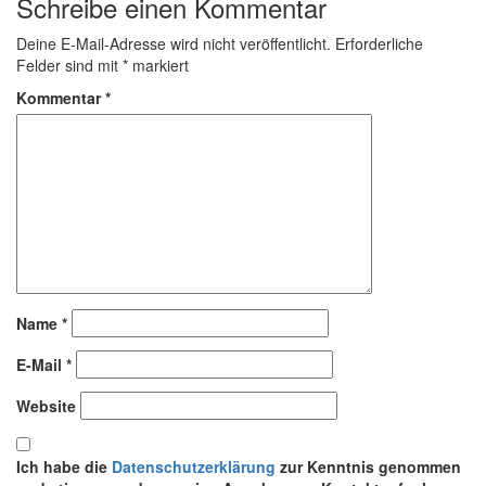
Schreibe einen Kommentar
Deine E-Mail-Adresse wird nicht veröffentlicht.
Erforderliche
Felder sind mit
*
markiert
Kommentar
*
Name
*
E-Mail
*
Website
Ich habe die
Datenschutzerklärung
zur Kenntnis genommen