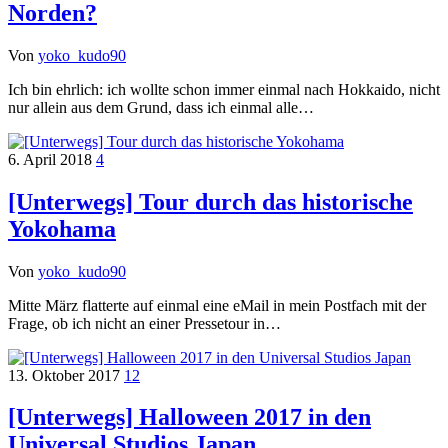
Norden?
Von
yoko_kudo90
Ich bin ehrlich: ich wollte schon immer einmal nach Hokkaido, nicht
nur allein aus dem Grund, dass ich einmal alle…
6. April 2018
4
[Unterwegs] Tour durch das historische
Yokohama
Von
yoko_kudo90
Mitte März flatterte auf einmal eine eMail in mein Postfach mit der
Frage, ob ich nicht an einer Pressetour in…
13. Oktober 2017
12
[Unterwegs] Halloween 2017 in den
Universal Studios Japan