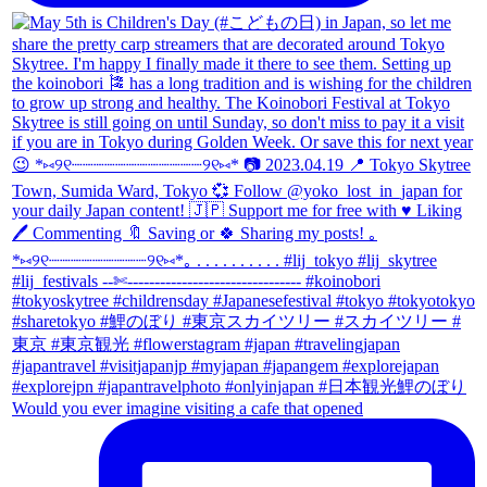
Would you ever imagine visiting a cafe that opened