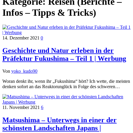
Kategorie:
Reisen (Berichte –
Infos – Tipps & Tricks)
14. Dezember 2021
0
Geschichte und Natur erleben in der
Präfektur Fukushima – Teil 1 | Werbung
Von
yoko_kudo90
Woran denkt ihr, wenn ihr „Fukushima“ hört? Ich wette, die meisten
denken sofort an das Reaktorunglück in Folge des schweren…
11. November 2021
6
Matsushima – Unterwegs in einer der
schönsten Landschaften Japans |