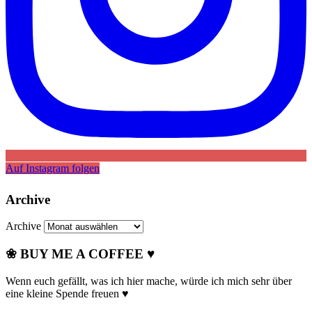
Auf Instagram folgen
Archive
Archive
❀ BUY ME A COFFEE ♥
Wenn euch gefällt, was ich hier mache, würde ich mich sehr über
eine kleine Spende freuen ♥