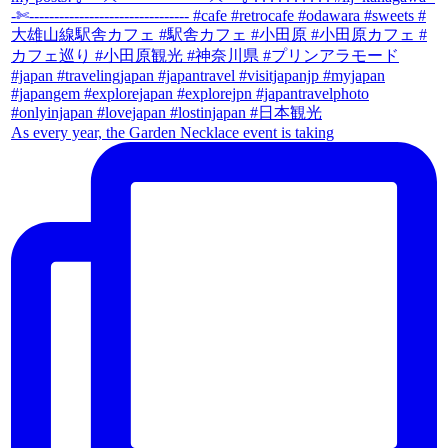
As every year, the Garden Necklace event is taking