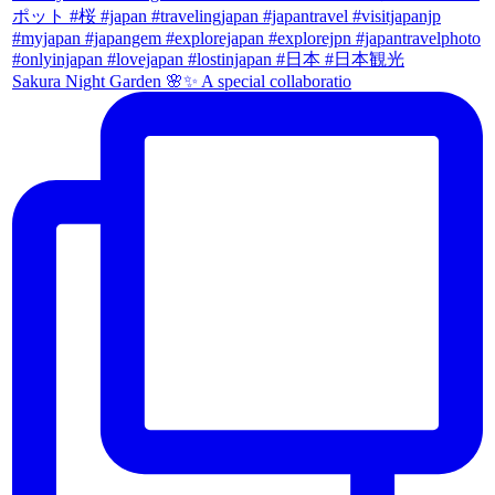
Sakura Night Garden 🌸✨ A special collaboratio