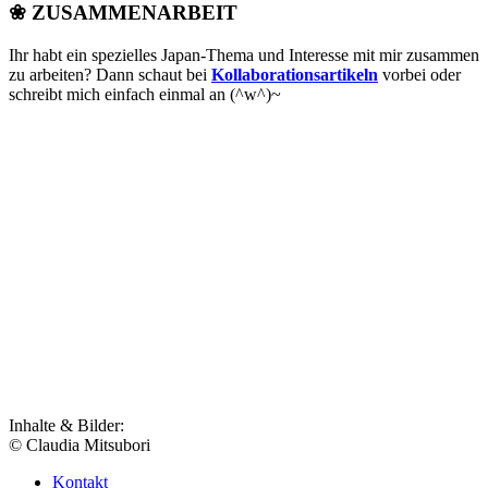
❀ ZUSAMMENARBEIT
Ihr habt ein spezielles Japan-Thema und Interesse mit mir zusammen
zu arbeiten? Dann schaut bei
Kollaborationsartikeln
vorbei oder
schreibt mich einfach einmal an (^w^)~
Inhalte & Bilder:
© Claudia Mitsubori
Kontakt