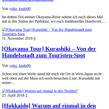
Von
yoko_kudo90
Im dritten Teil meiner Okayama-Reise nehme ich euch dieses Mal
mit in den Süden der Präfektur, wo euch traditionelles Handwerk…
11. November 2018
0
[Okayama Tour] Kurashiki – Von der
Handelsstadt zum Touristen-Spot
Von
yoko_kudo90
Schon seit einer Weile stand für mich ein Ort in West-Japan recht
weit oben auf der Muss-ich-noch-besuchen-Liste. Kurashiki mit
seiner…
25. April 2018
3
[Hokkaido] Warum auf einmal in den